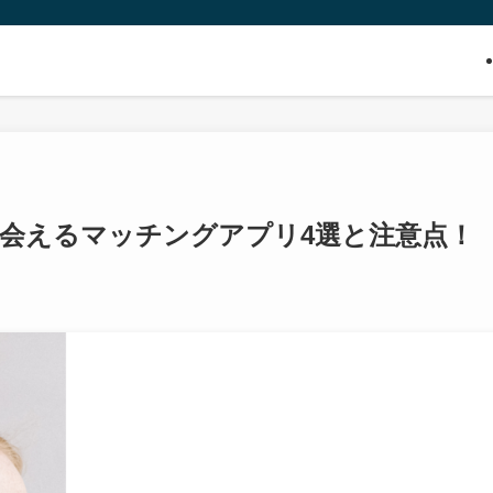
会えるマッチングアプリ4選と注意点！