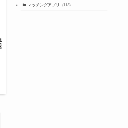
マッチングアプリ
(118)