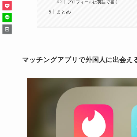
プロフィールは英語で書く
まとめ
マッチングアプリで外国人に出会え