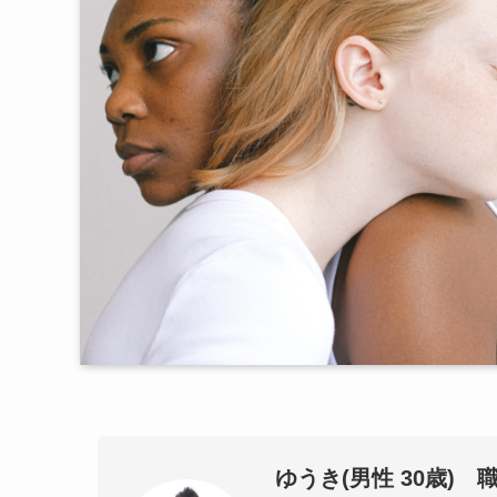
ゆうき(男性 30歳) 