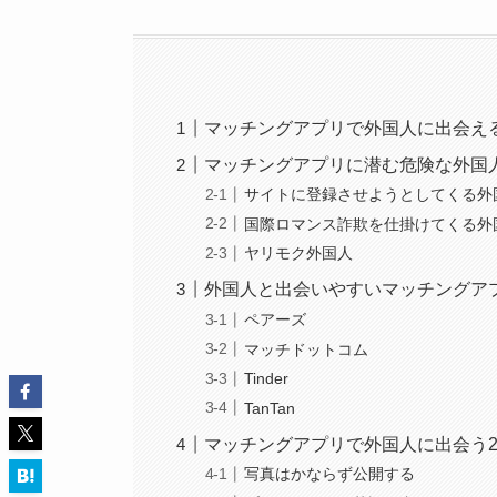
マッチングアプリで外国人に出会え
マッチングアプリに潜む危険な外国
サイトに登録させようとしてくる外
国際ロマンス詐欺を仕掛けてくる外
ヤリモク外国人
外国人と出会いやすいマッチングア
ペアーズ
マッチドットコム
Tinder
TanTan
マッチングアプリで外国人に出会う
写真はかならず公開する