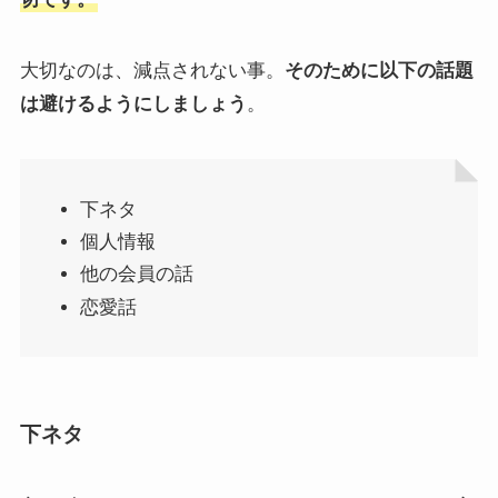
大切なのは、減点されない事。
そのために以下の話題
は避けるようにしましょう
。
下ネタ
個人情報
他の会員の話
恋愛話
下ネタ