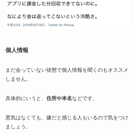
個人情報
まだ会っていない状態で個人情報を聞くのもオススメ
しません。
具体的にいうと、
住所や本名
などです。
悪気はなくても、嫌だと感じる人もいるので気をつけ
ましょう。