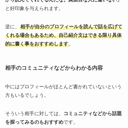
と好印象を与えられます。
逆に、
相手が自分のプロフィールを読んで話を広げて
くれる場合もあるため、自己紹介文はできる限り具体
的に書く事をおすすめします
。
相手のコミュニティなどからわかる内容
中にはプロフィールがほとんど書かれていないという
方もいるでしょう。
そういう相手に対しては、
コミュニティなどから話題
を探ってみるのもおすすめ
です。