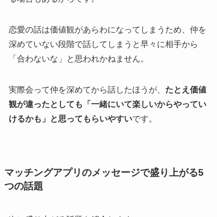
恋愛の話は価値観があらわになってしまうため、仲を
深めていない段階で話してしまうと早々に相手から
「合わないな」と思われかねません。
実際会って仲を深めてから話したほうが、
たとえ価値
観が違ったとしても「一緒にいて楽しいからやってい
けるかも」と思ってもらいやすい
です。
マッチングアプリのメッセージで盛り上がる5
つの話題