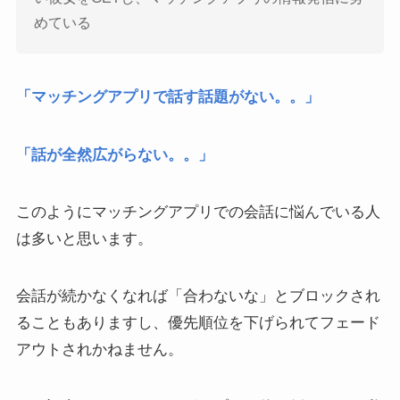
めている
「マッチングアプリで話す話題がない。。」
「話が全然広がらない。。」
このようにマッチングアプリでの会話に悩んでいる人
は多いと思います。
会話が続かなくなれば「合わないな」とブロックされ
ることもありますし、優先順位を下げられてフェード
アウトされかねません。