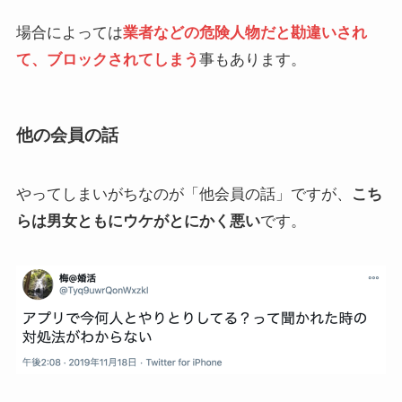
場合によっては
業者などの危険人物だと勘違いされ
て、ブロックされてしまう
事もあります。
他の会員の話
やってしまいがちなのが「他会員の話」ですが、
こち
らは男女ともにウケがとにかく悪い
です。