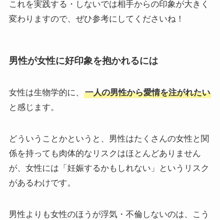
これを実践する・しないでは相手からの印象が大きく
変わりますので、ぜひ参考にしてくださいね！
男性が女性に好印象を抱かれるには
女性は生物学的に、
一人の男性から愛情を注がれたい
と感じます。
どういうことかというと、男性はたくさんの女性と関
係を持っても肉体的なリスクはほとんどありません
が、女性には「妊娠するかもしれない」というリスク
があるわけです。
男性よりも女性のほうが浮気・不倫しないのは、こう