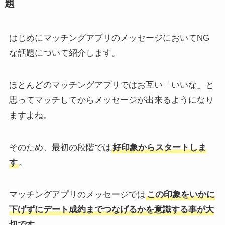
題
はじめにマッチングアプリのメッセージにおいてNG
な話題について紹介します。
ほとんどのマッチングアプリではお互い「いいな」と
思ってマッチしてからメッセージが出来るようになり
ますよね。
そのため、最初の段階では
好印象からスタートしま
す
。
マッチングアプリのメッセージでは
この印象をいかに
下げずにデート成約までつなげるかを意識する事が大
切です。