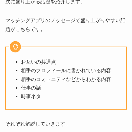
次に盛り上がる話題を紹介します。
マッチングアプリのメッセージで盛り上がりやすい話
題がこちらです。
お互いの共通点
相手のプロフィールに書かれている内容
相手のコミュニティなどからわかる内容
仕事の話
時事ネタ
それぞれ解説していきます。