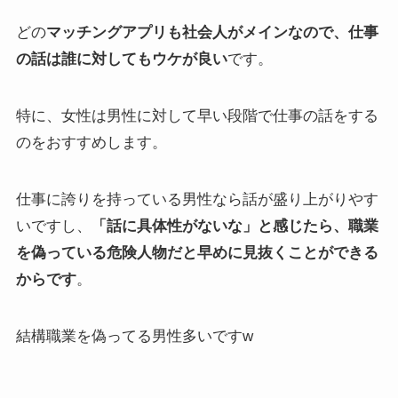
どの
マッチングアプリも社会人がメインなので、仕事
の話は誰に対してもウケが良い
です。
特に、女性は男性に対して早い段階で仕事の話をする
のをおすすめします。
仕事に誇りを持っている男性なら話が盛り上がりやす
いですし、
「話に具体性がないな」と感じたら、職業
を偽っている危険人物だと早めに見抜くことができる
からです
。
結構職業を偽ってる男性多いですw