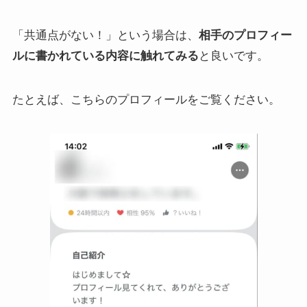
「共通点がない！」という場合は、
相手のプロフィー
ルに書かれている内容に触れてみる
と良いです。
たとえば、こちらのプロフィールをご覧ください。