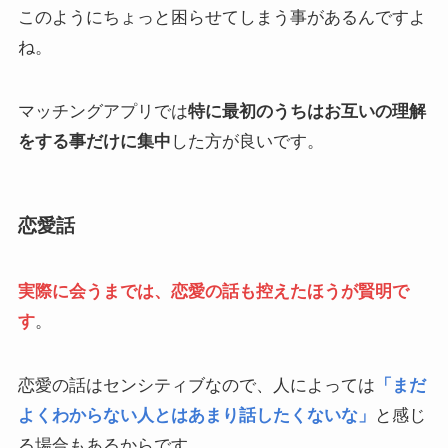
このようにちょっと困らせてしまう事があるんですよ
ね。
マッチングアプリでは
特に最初のうちはお互いの理解
をする事だけに集中
した方が良いです。
恋愛話
実際に会うまでは、恋愛の話も控えたほうが賢明で
す
。
恋愛の話はセンシティブなので、人によっては
「まだ
よくわからない人とはあまり話したくないな」
と感じ
る場合もあるからです。