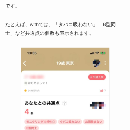
です。
たとえば、withでは、「タバコ吸わない」「B型同
士」など共通点の個数も表示されます。