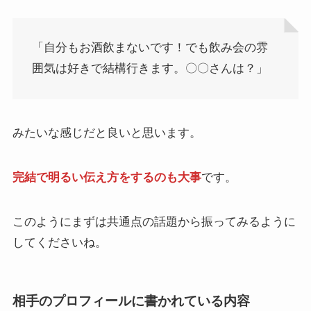
「自分もお酒飲まないです！でも飲み会の雰
囲気は好きで結構行きます。〇〇さんは？」
みたいな感じだと良いと思います。
完結で明るい伝え方をするのも大事
です。
このようにまずは共通点の話題から振ってみるように
してくださいね。
相手のプロフィールに書かれている内容