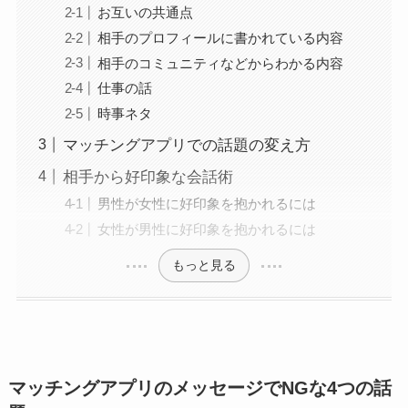
お互いの共通点
相手のプロフィールに書かれている内容
相手のコミュニティなどからわかる内容
仕事の話
時事ネタ
マッチングアプリでの話題の変え方
相手から好印象な会話術
男性が女性に好印象を抱かれるには
女性が男性に好印象を抱かれるには
もっと見る
マッチングアプリのメッセージでNGな4つの話