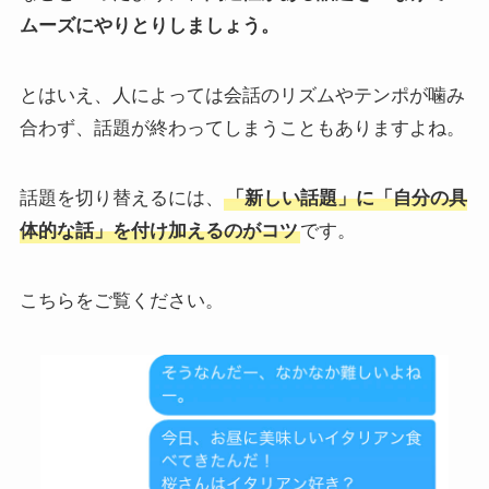
ムーズにやりとりしましょう。
とはいえ、人によっては会話のリズムやテンポが噛み
合わず、話題が終わってしまうこともありますよね。
話題を切り替えるには、
「新しい話題」に「自分の具
体的な話」を付け加えるのがコツ
です。
こちらをご覧ください。