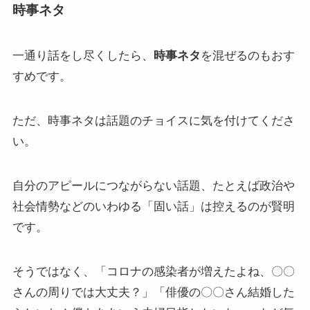
時事ネタ
一通り話をし尽くしたら、
時事ネタ
を混ぜるのもおす
すめです。
ただ、時事ネタは話題のチョイスに気を付けてくださ
い。
自分のアピールにつながらない話題、たとえば政治や
社会情勢などのいわゆる「固い話」は控えるのが賢明
です。
そうではなく、「コロナの感染者が増えたよね、〇〇
さんの周りでは大丈夫？」「俳優の〇〇さん結婚した