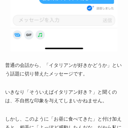
普通の会話から、「イタリアンが好きかどうか」とい
う話題に切り替えたメッセージです。
いきなり「そういえばイタリアン好き？」と聞くの
は、不自然な印象を与えてしまいかねません。
しかし、このように「お昼に食べてきた」と付け加え
ると、相手に「よっぽど感動したんだな。だから私に