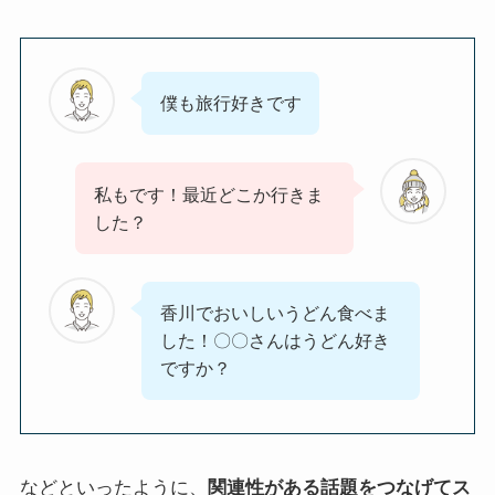
僕も旅行好きです
私もです！最近どこか行きま
した？
香川でおいしいうどん食べま
した！〇〇さんはうどん好き
ですか？
などといったように、
関連性がある話題をつなげてス