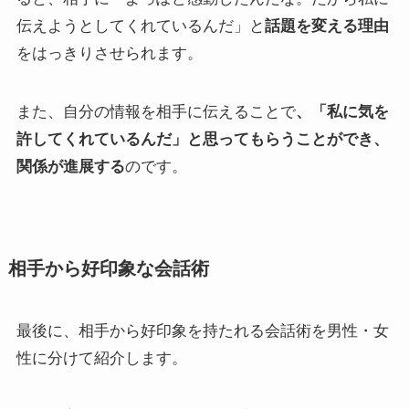
伝えようとしてくれているんだ」と
話題を変える理由
をはっきりさせられます。
また、自分の情報を相手に伝えることで
、「私に気を
許してくれているんだ」と思ってもらうことができ、
関係が進展する
のです。
相手から好印象な会話術
最後に、相手から好印象を持たれる会話術を男性・女
性に分けて紹介します。