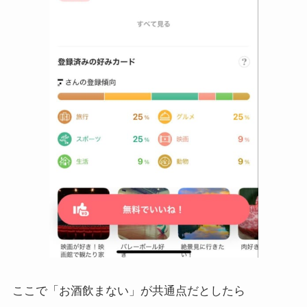
ここで「お酒飲まない」が共通点だとしたら