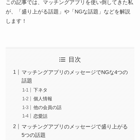
この記事では、マッチングアプリを使い倒してきた私
が、「盛り上がる話題」や「NGな話題」などを解説
します！
目次
マッチングアプリのメッセージでNGな4つの
話題
下ネタ
個人情報
他の会員の話
恋愛話
マッチングアプリのメッセージで盛り上がる
5つの話題