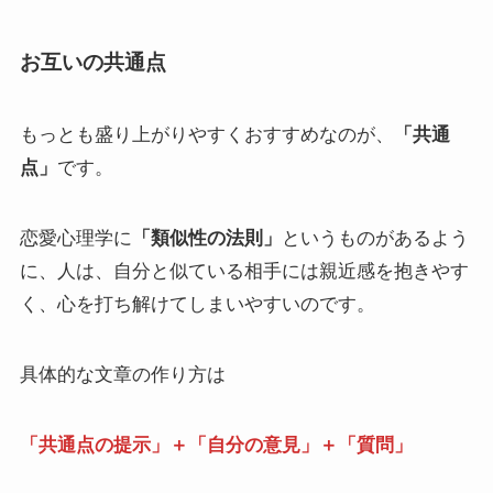
お互いの共通点
もっとも盛り上がりやすくおすすめなのが、
「共通
点」
です。
恋愛心理学に
「類似性の法則」
というものがあるよう
に、人は、自分と似ている相手には親近感を抱きやす
く、心を打ち解けてしまいやすいのです。
具体的な文章の作り方は
「共通点の提示」＋「自分の意見」＋「質問」