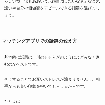
らしいね！僕もああいう夫婦目指したいなぁ」など気
遣いや自分の価値観をアピールできる話題を選びまし
ょう。
マッチングアプリでの話題の変え方
基本的に話題は、川のせせらぎのようによどみなく進
むのがベストです。
そうすることでお互いストレスが溜まりませんし、相
手からも良い印象を抱いてもらえるからです。
たとえば、