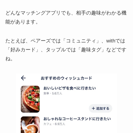
どんなマッチングアプリでも、相手の趣味がわかる機
能があります。
たとえば、ペアーズでは「コミュニティ」、withでは
「好みカード」、タップルでは「趣味タグ」などです
ね。