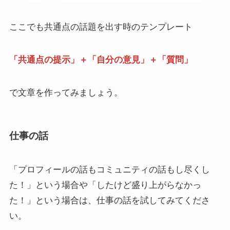
ここでも共通点の話題を出す時のテンプレート
「共通点の提示」＋「自分の意見」＋「質問」
で文章を作ってみましょう。
仕事の話
「プロフィールの話もコミュニティの話もし尽くし
た！」という場合や「したけど盛り上がらなかっ
た！」という場合は、仕事の話を試してみてくださ
い。