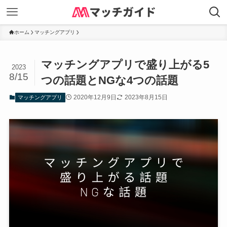
ホーム
マッチングアプリ
マッチングアプリで盛り上がる5
2023
8/15
つの話題とNGな4つの話題
2020年12月9日
2023年8月15日
マッチングアプリ