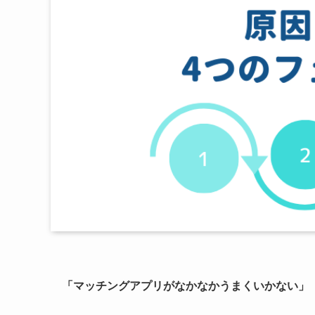
「マッチングアプリがなかなかうまくいかない」