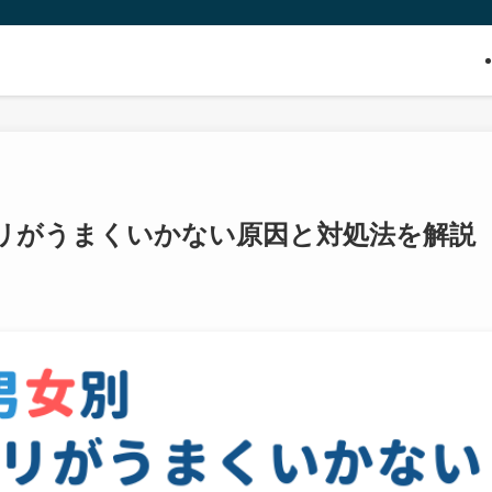
リがうまくいかない原因と対処法を解説