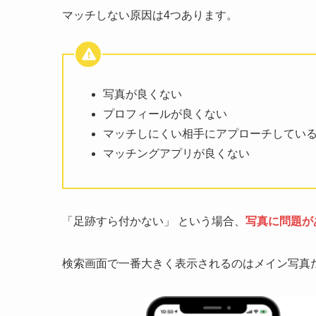
マッチしない原因は4つあります。
写真が良くない
プロフィールが良くない
マッチしにくい相手にアプローチしてい
マッチングアプリが良くない
「足跡すら付かない」 という場合、
写真に問題が
検索画面で一番大きく表示されるのはメイン写真