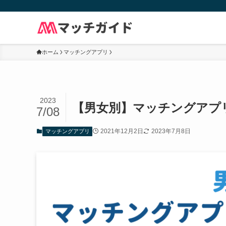
ホーム
マッチングアプリ
2023
【男女別】マッチングアプ
7/08
2021年12月2日
2023年7月8日
マッチングアプリ