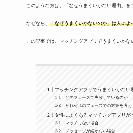
このような方は、「なぜうまくいかない理由」を
なぜなら、
「なぜうまくいかないのか」は人によ
この記事では、マッチングアプリでうまくいかな
マッチングアプリでうまくいかない
どのフェーズで失敗しているのか
それぞれのフェーズでの対策を考え
女性によくあるマッチングアプリが
マッチしない場合
メッセージが続かない場合