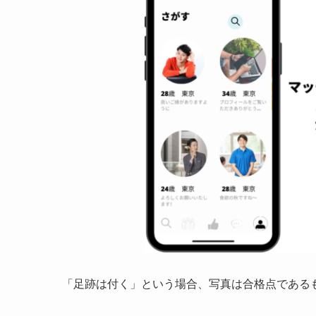
「足跡は付く」という場合、写真は合格点である