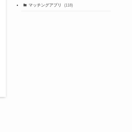
マッチングアプリ
(118)