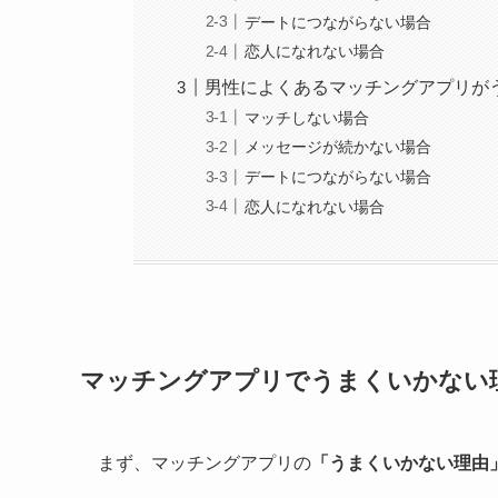
デートにつながらない場合
恋人になれない場合
男性によくあるマッチングアプリが
マッチしない場合
メッセージが続かない場合
デートにつながらない場合
恋人になれない場合
マッチングアプリでうまくいかない
まず、マッチングアプリの
「うまくいかない理由