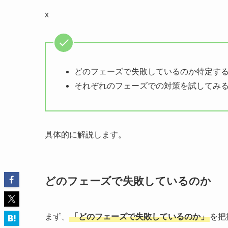
x
どのフェーズで失敗しているのか特定す
それぞれのフェーズでの対策を試してみ
具体的に解説します。
どのフェーズで失敗しているのか
まず、
「どのフェーズで失敗しているのか」
を把