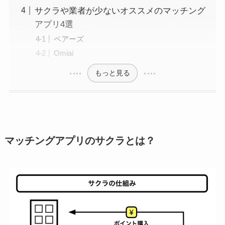
サクラや業者が少ないオススメのマッチング
アプリ4選
ペアーズ
Omiai
もっと見る
マッチングアプリのサクラとは？