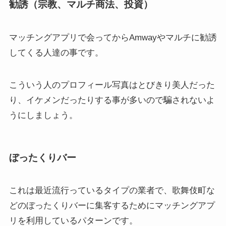
勧誘（宗教、マルチ商法、投資）
マッチングアプリで会ってからAmwayやマルチに勧誘
してくる人達の事です。
こういう人のプロフィール写真はとびきり美人だった
り、イケメンだったりする事が多いので騙されないよ
うにしましょう。
ぼったくりバー
これは最近流行っているタイプの業者で、歌舞伎町な
どのぼったくりバーに集客するためにマッチングアプ
リを利用しているパターンです。