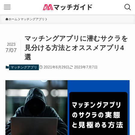
ホーム
マッチングアプリ
マッチングアプリに潜むサクラを
2023
見分ける方法とオススメアプリ4
7/07
選
2021年6月29日
2023年7月7日
マッチングアプリ