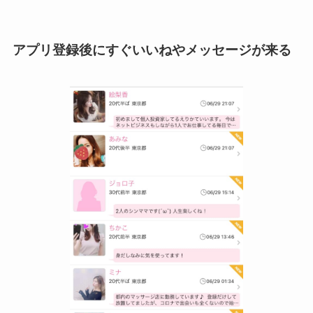
アプリ登録後にすぐいいねやメッセージが来る