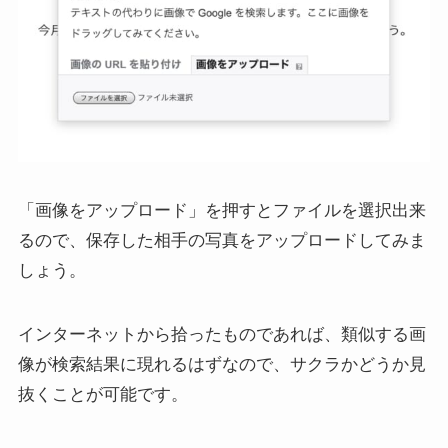
「画像をアップロード」を押すとファイルを選択出来
るので、保存した相手の写真をアップロードしてみま
しょう。
インターネットから拾ったものであれば、類似する画
像が検索結果に現れるはずなので、サクラかどうか見
抜くことが可能です。