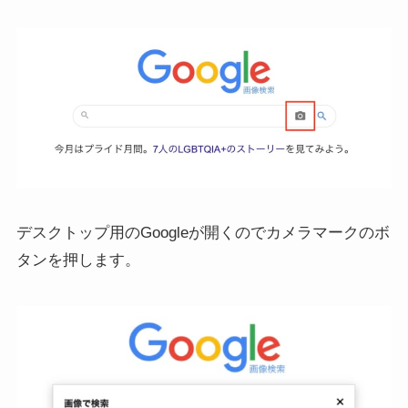
デスクトップ用のGoogleが開くのでカメラマークのボ
タンを押します。