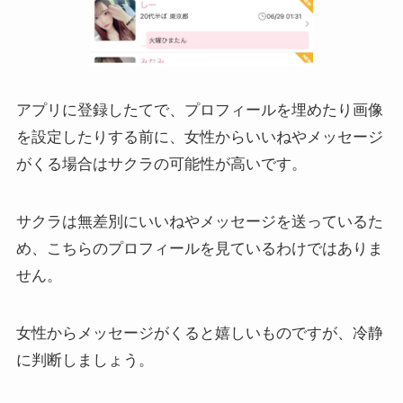
アプリに登録したてで、プロフィールを埋めたり画像
を設定したりする前に、女性からいいねやメッセージ
がくる場合はサクラの可能性が高いです。
サクラは無差別にいいねやメッセージを送っているた
め、こちらのプロフィールを見ているわけではありま
せん。
女性からメッセージがくると嬉しいものですが、冷静
に判断しましょう。