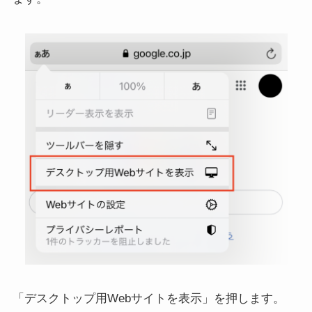
「デスクトップ用Webサイトを表示」を押します。