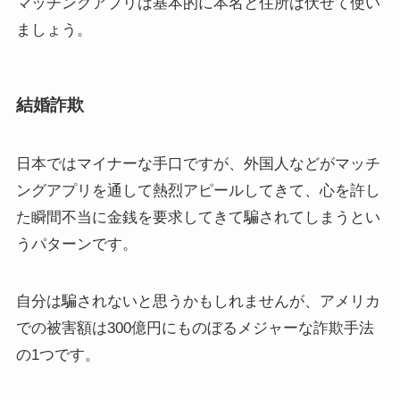
マッチングアプリは基本的に本名と住所は伏せて使い
ましょう。
結婚詐欺
日本ではマイナーな手口ですが、外国人などがマッチ
ングアプリを通して熱烈アピールしてきて、心を許し
た瞬間不当に金銭を要求してきて騙されてしまうとい
うパターンです。
自分は騙されないと思うかもしれませんが、アメリカ
での被害額は300億円にものぼるメジャーな詐欺手法
の1つです。