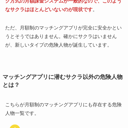
ク方式の月額課金システムが一般的なので、このよう
なサクラはほとんどいないのが現状です
。
ただ、月額制のマッチングアプリが完全に安全かとい
うとそうではありません。確かにサクラはいません
が、新しいタイプの危険人物が誕生しています。
マッチングアプリに潜むサクラ以外の危険人物
とは？
こちらが月額制のマッチングアプリにも存在する危険
人物一覧です。