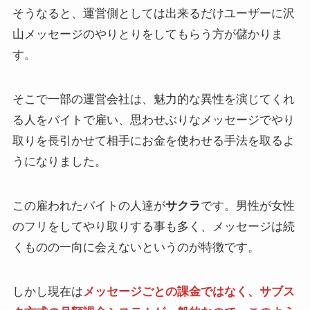
そうなると、運営側としては出来るだけユーザーに沢
山メッセージのやりとりをしてもらう方が儲かりま
す。
そこで一部の運営会社は、魅力的な異性を演じてくれ
る人をバイトで雇い、思わせぶりなメッセージでやり
取りを長引かせて相手にお金を使わせる手法を取るよ
うになりました。
この雇われたバイトの人達が
サクラ
です。男性が女性
のフリをしてやり取りする事も多く、メッセージは続
くものの一向に会えないというのが特徴です。
しかし現在は
メッセージごとの課金ではなく、サブス