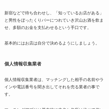
新宿などで待ち合わせし、「知っているお店がある」
と男性をぼったくりバーにつれていき沢山お酒を飲ま
せ、多額のお金を支払わせるという手口です。
基本的にはお店は自分で決めるようにしましょう。
個人情報収集業者
個人情報収集業者は、マッチングした相手の名前やラ
インや電話番号を聞き出してそれを売る業者の事で
す。