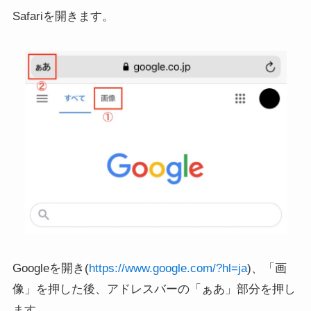
Safariを開きます。
Googleを開き(
https://www.google.com/?hl=ja
)、「画
像」を押した後、アドレスバーの「ぁあ」部分を押し
ます。