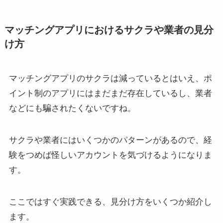
マッチングアプリにおけるサクラや業者の見分
け方
マッチングアプリのサクラは減っているとはいえ、ポ
イント制のアプリにはまだまだ存在しているし、業者
などにも騙されたくないですね。
サクラや業者にはいくつかのパターンがあるので、経
験をつめば怪しいアカウントを気づけるようになりま
す。
ここではすぐ実践できる、見分け方をいくつか紹介し
ます。