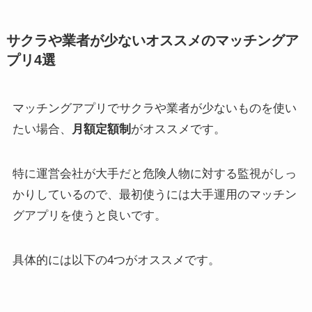
サクラや業者が少ないオススメのマッチングア
プリ4選
マッチングアプリでサクラや業者が少ないものを使い
たい場合、
月額定額制
がオススメです。
特に運営会社が大手だと危険人物に対する監視がしっ
かりしているので、最初使うには大手運用のマッチン
グアプリを使うと良いです。
具体的には以下の4つがオススメです。