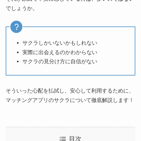
でしょうか。
サクラしかいないかもしれない
実際に出会えるのかわからない
サクラの見分け方に自信がない
そういった心配を払拭し、安心して利用するために、
マッチングアプリのサクラについて徹底解説します！
目次