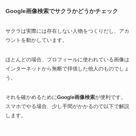
Google画像検索でサクラかどうかチェック
サクラは実際には存在しない人物をつくりだし、アカ
ウントを動かしています。
ほとんどの場合、プロフィールに使われている画像は
インターネットから無断で拝借した他人のものでしょ
う。
それを確かめるために
Google画像検索
が便利です。
スマホでやる場合、少し手間がかかるので以下で解説
します。