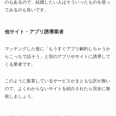
のもあるので、結婚したい人はそういったものを使っ
てみるのも良いです。
他サイト・アプリ誘導業者
マッチングした後に「もうすぐアプリ解約しちゃうか
らこっちで話そう」と別のアプリやサイトに誘導して
くる業者です。
このように集客しているサービスがまともな訳が無い
ので、よくわからないサイトを紹介されたら完全に無
視しましょう。