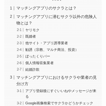
マッチングアプリのサクラとは？
マッチングアプリに潜むサクラ以外の危険人
物とは？
ヤリモク
既婚者
他サイト・アプリ誘導業者
勧誘（宗教、マルチ商法、投資）
ぼったくりバー
個人情報収集業者
結婚詐欺
マッチングアプリにおけるサクラや業者の見
分け方
アプリ登録後にすぐいいねやメッセージが来
る
Google画像検索でサクラかどうかチェック