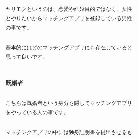
ヤリモクというのは、恋愛や結婚目的ではなく、女性
とやりたいからマッチングアプリを登録している男性
の事です。
基本的にはどのマッチングアプリにも存在していると
思って良いです。
既婚者
こちらは既婚者という身分を隠してマッチングアプリ
をやっている人の事です。
マッチングアプリの中には独身証明書を提出させるも