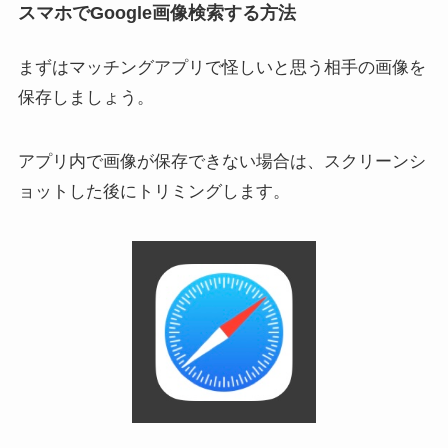
スマホでGoogle画像検索する方法
まずはマッチングアプリで怪しいと思う相手の画像を
保存しましょう。
アプリ内で画像が保存できない場合は、スクリーンシ
ョットした後にトリミングします。