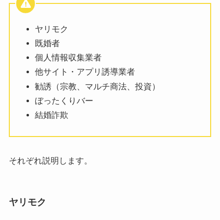
ヤリモク
既婚者
個人情報収集業者
他サイト・アプリ誘導業者
勧誘（宗教、マルチ商法、投資）
ぼったくりバー
結婚詐欺
それぞれ説明します。
ヤリモク