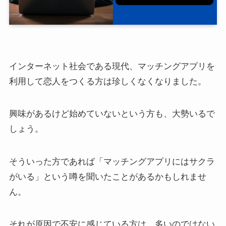
インターネット社会である現代、マッチングアプリを
利用して恋人をつくる方は珍しくなくなりました。
興味があるけど始めていないという方も、大勢いるで
しょう。
そういった方であれば「マッチングアプリにはサクラ
がいる」という噂を聞いたことがあるかもしれませ
ん。
それが原因で不安に感じている方は、多いのではない