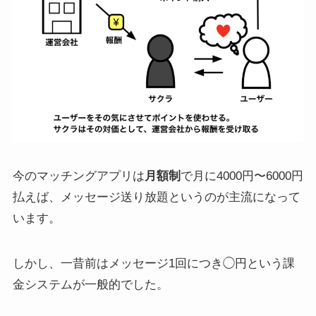
今のマッチングアプリは
月額制
で月に4000円〜6000円
払えば、メッセージ送り放題というのが主流になって
います。
しかし、一昔前はメッセージ1回につき◯円という課
金システムが一般的でした。