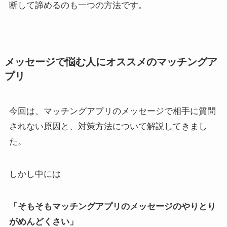
断して諦めるのも一つの方法です。
メッセージで悩む人にオススメのマッチングア
プリ
今回は、マッチングアプリのメッセージで相手に質問
されない原因と、対策方法について解説してきまし
た。
しかし中には
「そもそもマッチングアプリのメッセージのやりとり
がめんどくさい」