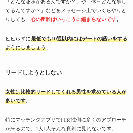
「どんな趣味があるんですか？」や「休日どんな事し
てるんですか？」などをメッセージ上でいくらやりと
りしても、
心の距離はいっこうに縮まらないです
。
ビビらずに
最低でも10通以内にはデートの誘いをする
ようにしましょう
。
リードしようとしない
女性は比較的リードしてくれる男性を求めている人が
多いです
。
特にマッチングアプリでは女性側に多くのアプローチ
が来るので、1人1人そんな真剣に見れないです。