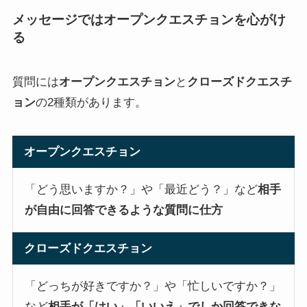
メッセージではオープンクエスチョンを心がけ
る
質問には
オープンクエスチョン
と
クローズドクエスチ
ョン
の2種類があります。
オープンクエスチョン
「どう思いますか？」や「最近どう？」など
相手
が自由に回答できるような質問に仕方
クローズドクエスチョン
「どっちが好きですか？」や「忙しいですか？」
など
相手が「はい」「いいえ」でしか回答できな