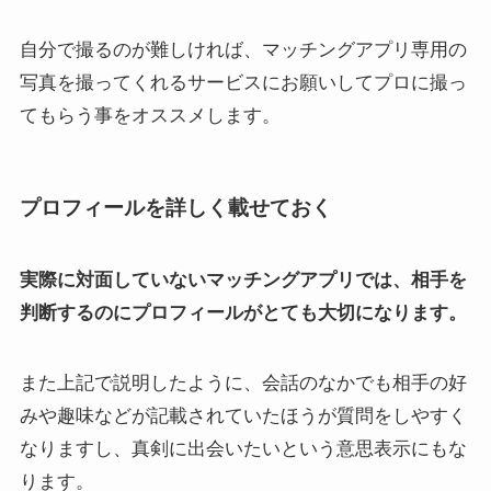
自分で撮るのが難しければ、マッチングアプリ専用の
写真を撮ってくれるサービスにお願いしてプロに撮っ
てもらう事をオススメします。
プロフィールを詳しく載せておく
実際に対面していないマッチングアプリでは、相手を
判断するのにプロフィールがとても大切になります。
また上記で説明したように、会話のなかでも相手の好
みや趣味などが記載されていたほうが質問をしやすく
なりますし、真剣に出会いたいという意思表示にもな
ります。