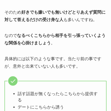
そのため
好きでも嫌いでも無いけどとりあえず質問に
対して答えるだけの受け身な人
も多いんですね。
なので
なるべくこちらから相手を引っ張っていくよう
な関係を心掛けましょう
。
具体的には以下のような事です。当たり前の事です
が、意外と出来ていない人も多いです。
話す話題が無くなったらこちらから提供す
る
デートにこちらから誘う