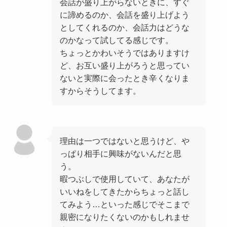
会話が盛り上がらないときに、すぐ
に諦めるのか、会話を盛り上げよう
としてくれるのか、会話力はどうな
のかなって試してる感じです。
ちょっとかわいそうではありますけ
ど、お互い盛り上がろうと思ってい
ないと実際に会ったとき辛くなりま
すからそうしてます。
理由は一つではないと思うけど、や
っぱり相手に興味がないんだと思
う。
暇つぶしで使用していて、あなたが
いいねをしてきたからちょっと話し
てみよう…といった感じでそこまで
親密になりたくないのかもしれませ