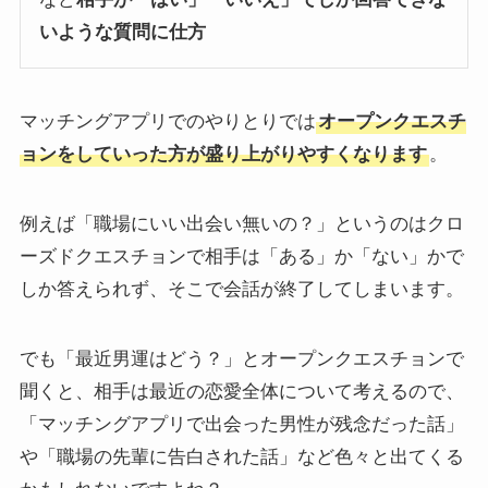
いような質問に仕方
マッチングアプリでのやりとりでは
オープンクエスチ
ョンをしていった方が盛り上がりやすくなります
。
例えば「職場にいい出会い無いの？」というのはクロ
ーズドクエスチョンで相手は「ある」か「ない」かで
しか答えられず、そこで会話が終了してしまいます。
でも「最近男運はどう？」とオープンクエスチョンで
聞くと、相手は最近の恋愛全体について考えるので、
「マッチングアプリで出会った男性が残念だった話」
や「職場の先輩に告白された話」など色々と出てくる