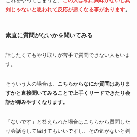
これをやってしまうと、
この人は私に興味がないし真
剣じゃないと思われて反応が悪くなる事があります
。
素直に質問がないかを聞いてみる
話したくてもやり取りが苦手で質問できない人もいま
す。
そういう人の場合は、
こちらからなにか質問はありま
すかと直接聞いてみることで上手くリードできたり会
話が弾みやすくなります。
「ないです」と答えられた場合はこちらから質問した
り会話をして続けてもいいですし、その気がないと判