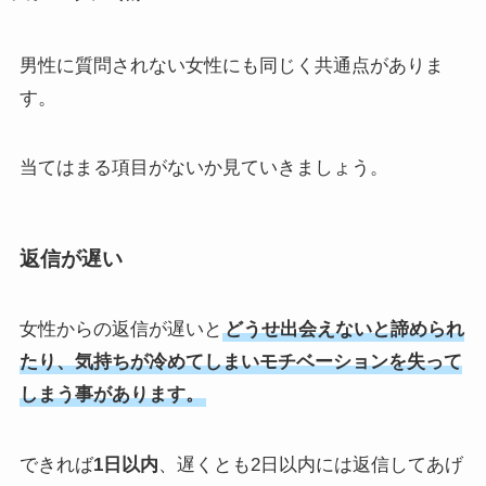
男性に質問されない女性にも同じく共通点がありま
す。
当てはまる項目がないか見ていきましょう。
返信が遅い
女性からの返信が遅いと
どうせ出会えないと諦められ
たり、気持ちが冷めてしまいモチベーションを失って
しまう事があります。
できれば
1日以内
、遅くとも2日以内には返信してあげ