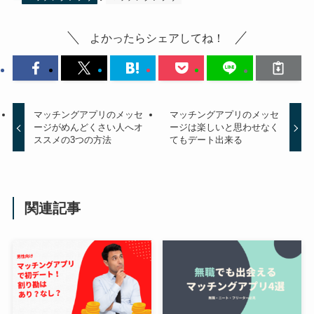
よかったらシェアしてね！
マッチングアプリのメッセ
マッチングアプリのメッセ
ージがめんどくさい人へオ
ージは楽しいと思わせなく
ススメの3つの方法
てもデート出来る
関連記事