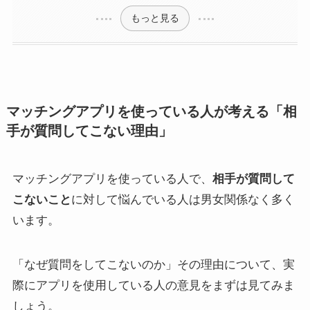
もっと見る
マッチングアプリを使っている人が考える「相
手が質問してこない理由」
マッチングアプリを使っている人で、
相手が質問して
こないこと
に対して悩んでいる人は男女関係なく多く
います。
「なぜ質問をしてこないのか」その理由について、実
際にアプリを使用している人の意見をまずは見てみま
しょう。