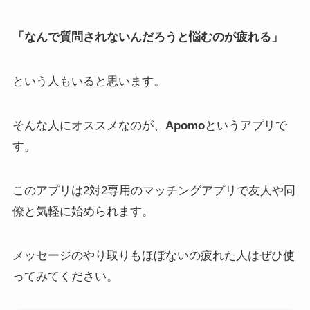
「なんで質問されないんだろうと悩むのが疲れる」
という人もいると思います。
そんな人にオススメなのが、
Apomo
というアプリで
す。
このアプリは2対2専用のマッチングアプリで友人や同
僚と気軽に始められます。
メッセージのやり取りもほぼないの疲れた人はぜひ使
ってみてください。