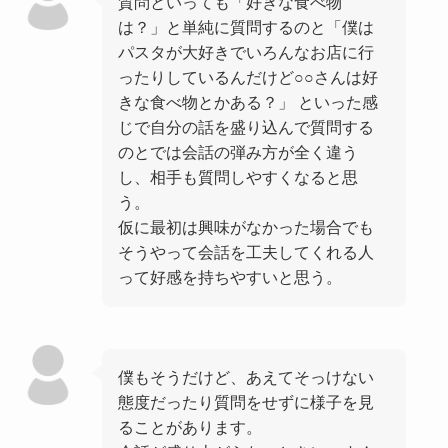
質問といっても「好きな食べ物
は？」と単純に質問するのと「僕は
パスタが大好きでいろんなお店に行
ったりしているんだけど○○さんは好
きな食べ物とかある？」 といった感
じで自分の話を盛り込んで質問する
のとでは会話の弾み方が全く違う
し、相手も質問しやすくなると思
う。
仮に最初は興味がなかった場合でも
そうやって会話を工夫してくれる人
って好感を持ちやすいと思う。
僕もそうだけど、あえてそっけない
態度だったり質問をせずに様子を見
ることがあります。