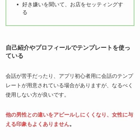
好き嫌いを聞いて、お店をセッティングす
る
自己紹介やプロフィールでテンプレートを使っ
ている
会話が苦手だったり、アプリ初心者用に会話のテンプ
レートが用意されている場合がありますが、なるべく
使用しない方が良いです。
他の男性との違いをアピールしにくくなり、女性に与
える印象もよくありません
。