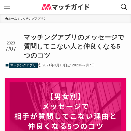
ホーム
マッチングアプリ
マッチングアプリのメッセージで
2023
質問してこない人と仲良くなる5
7/07
つのコツ
2021年3月10日
2023年7月7日
マッチングアプリ