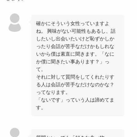
確かにそういう女性っていますよ
ね。 興味がない可能性もあるし、話
したいし出会いたいけど恥ずかしか
ったり会話が苦手なだけかもしれな
いから僕は素直に聞きます。「なに
か僕に聞きたい事あります？」っ
て。
それに対して質問をしてくれたりす
る人は会話が苦手なだけなのかな？
ってなります。
「ないです」っていう人は諦めてま
す。