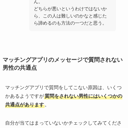
ん。
どちらが悪いというわけではないか
ら、この人は難しいのかなと感じた
ら諦めるのも方法の一つだと思う。
マッチングアプリのメッセージで質問されない
男性の共通点
マッチングアプリで質問をしてこない原因は、いくつ
かあるようですが
質問をされない男性にはいくつかの
共通点があります
。
自分が当てはまっていないかチェックしてみてくださ