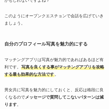
かもしれないですよね？
このようにオープンクエスチョンで会話を広げていき
ましょう。
自分のプロフィール写真を魅力的にする
マッチングアプリは写真が魅力的であればあるほど有
利です。
写真を良くする事がマッチングアプリを攻略
する最も効果的な方法です
。
男女共に写真を魅力的にしておくと、反応は格段に良
くなるので
メッセージで質問してこないパターンは減
ります
。