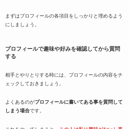
まずはプロフィールの各項目をしっかりと埋めるよう
にしましょう。
プロフィールで趣味や好みを確認してから質問
する
相手とやりとりする時には、プロフィールの内容をチ
ェックしておきましょう。
よくあるのが
プロフィールに書いてある事を質問して
しまう場合
です。