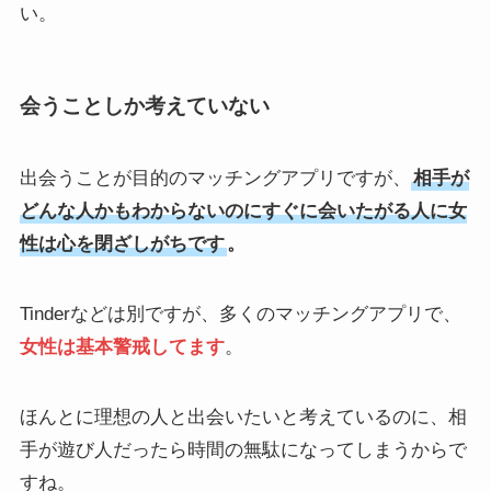
い。
会うことしか考えていない
出会うことが目的のマッチングアプリですが、
相手が
どんな人かもわからないのにすぐに会いたがる人に女
性は心を閉ざしがちです
。
Tinderなどは別ですが、多くのマッチングアプリで、
女性は基本警戒してます
。
ほんとに理想の人と出会いたいと考えているのに、相
手が遊び人だったら時間の無駄になってしまうからで
すね。