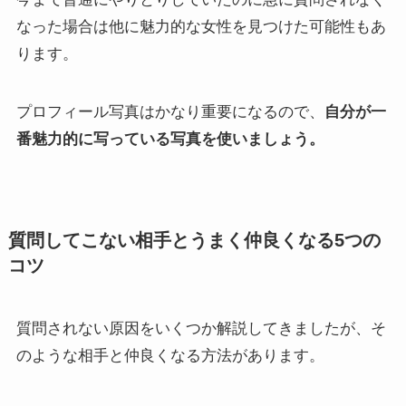
なった場合は他に魅力的な女性を見つけた可能性もあ
ります。
プロフィール写真はかなり重要になるので、
自分が一
番魅力的に写っている写真を使いましょう。
質問してこない相手とうまく仲良くなる5つの
コツ
質問されない原因をいくつか解説してきましたが、そ
のような相手と仲良くなる方法があります。