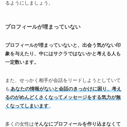
るようにしましょう。
プロフィールが埋まっていない
プロフィールが埋まっていないと、出会う気がない印
象を与えたり、中にはサクラではないかと考える人も
一定数います。
また、せっかく相手が会話をリードしようとしていて
も
あなたの情報がないと会話のきっかけに困り、考え
るのがめんどくさくなってメッセージをする気力が無
くなってしまいます
。
多くの女性は
そんなにプロフィールを作り込まなくて