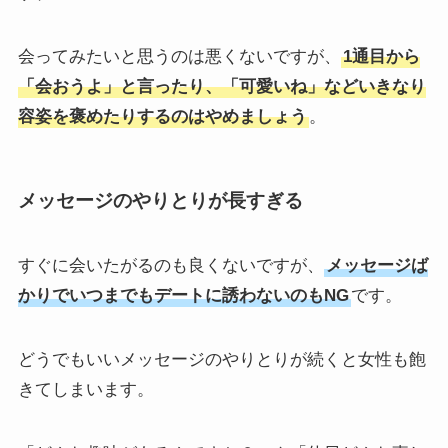
会ってみたいと思うのは悪くないですが、
1通目から
「会おうよ」と言ったり、「可愛いね」などいきなり
容姿を褒めたりするのはやめましょう
。
メッセージのやりとりが長すぎる
すぐに会いたがるのも良くないですが、
メッセージば
かりでいつまでもデートに誘わないのもNG
です。
どうでもいいメッセージのやりとりが続くと女性も飽
きてしまいます。