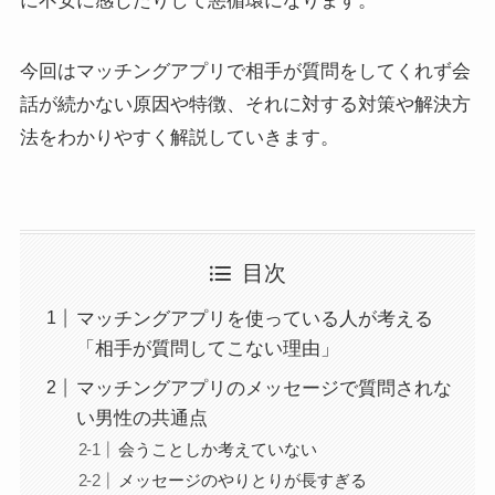
に不安に感じたりして悪循環になります。
今回はマッチングアプリで相手が質問をしてくれず会
話が続かない原因や特徴、それに対する対策や解決方
法をわかりやすく解説していきます。
目次
マッチングアプリを使っている人が考える
「相手が質問してこない理由」
マッチングアプリのメッセージで質問されな
い男性の共通点
会うことしか考えていない
メッセージのやりとりが長すぎる