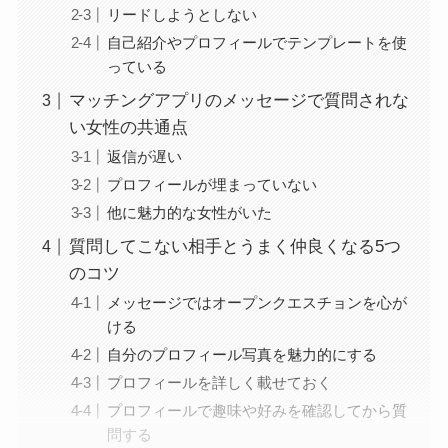
リードしようとしない
自己紹介やプロフィールでテンプレートを使
っている
マッチングアプリのメッセージで質問されな
い女性の共通点
返信が遅い
プロフィールが埋まっていない
他に魅力的な女性がいた
質問してこない相手とうまく仲良くなる5つ
のコツ
メッセージではオープンクエスチョンを心が
ける
自分のプロフィール写真を魅力的にする
プロフィールを詳しく載せておく
プロフィールで趣味や好みを確認してから質
問する