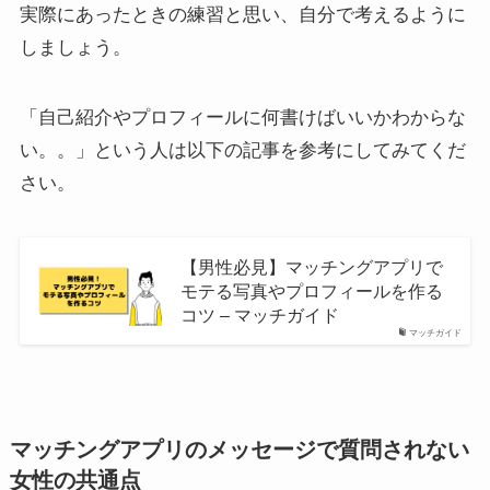
実際にあったときの練習と思い、自分で考えるように
しましょう。
「自己紹介やプロフィールに何書けばいいかわからな
い。。」という人は以下の記事を参考にしてみてくだ
さい。
【男性必見】マッチングアプリで
モテる写真やプロフィールを作る
コツ – マッチガイド
マッチガイド
マッチングアプリのメッセージで質問されない
女性の共通点