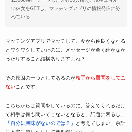
1,500over、デートした人数50人超え。現在は可愛
い彼女をGETし、マッチングアプリの情報発信に努
めている
マッチングアプリでマッチして、今から仲良くなれる
とワクワクしていたのに、メッセージが全く続かなか
ったりすること結構ありますよね？
その原因の一つとしてあるのが
相手から質問をしてこ
ない
ことです。
こちらからは質問をしているのに、答えてくれるだけ
で相手は何も聞いてこないとなると、話題に困るし、
「自分に興味がないのでは？」
と考えてしまい、余計