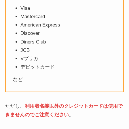
Visa
Mastercard
American Express
Discover
Diners Club
JCB
Vプリカ
デビットカード
など
ただし、
利用者名義以外のクレジットカードは使用で
きませんのでご注意ください
。