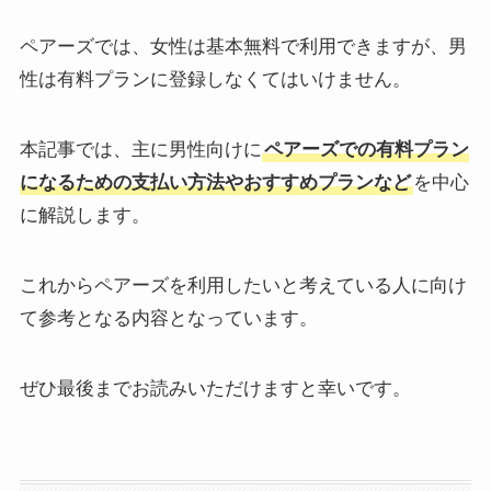
ペアーズでは、女性は基本無料で利用できますが、男
性は有料プランに登録しなくてはいけません。
本記事では、主に男性向けに
ペアーズでの有料プラン
になるための支払い方法やおすすめプランなど
を中心
に解説します。
これからペアーズを利用したいと考えている人に向け
て参考となる内容となっています。
ぜひ最後までお読みいただけますと幸いです。