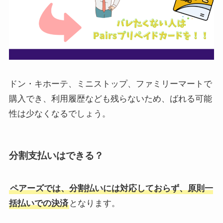
ドン・キホーテ、ミニストップ、ファミリーマートで
購入でき、利用履歴なども残らないため、ばれる可能
性は少なくなるでしょう。
分割支払いはできる？
ペアーズでは、分割払いには対応しておらず、原則一
括払いでの決済
となります。