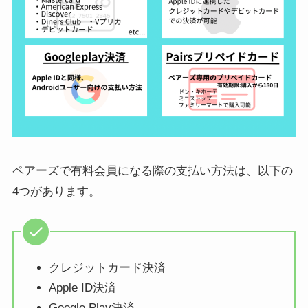
ペアーズで有料会員になる際の支払い方法は、以下の
4つがあります。
クレジットカード決済
Apple ID決済
Google Play決済