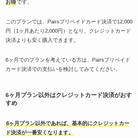
お得
です。
このプランでは、Pairsプリペイドカード決済で12,000
円（1ヶ月あたり2,000円）となり、クレジットカード
決済よりも安く購入できます。
6ヶ月でのプランを考えている方は、Pairsプリペイド
カード決済での支払いを検討してみてください。
6ヶ月プラン以外はクレジットカード決済がおす
すめ
6ヶ月プラン以外であれば、基本的にクレジットカー
ド決済が一番安くなります。