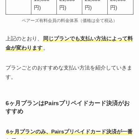
円)
円)
円)
円)
ペアーズ有料会員の料金体系（価格は全て税込）
上記のとおり、
同じプランでも支払い方法によって料
金が変わります
。
プランごとのおすすめな支払い方法を紹介していきま
す。
6ヶ月プランはPairsプリペイドカード決済がお
すすめ
6ヶ月プランのみ、Pairsプリペイドカード決済が一番