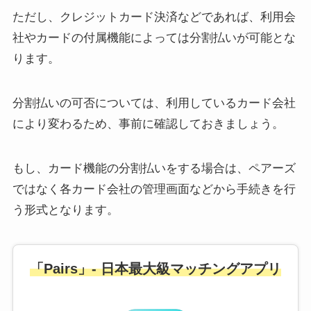
ただし、クレジットカード決済などであれば、利用会
社やカードの付属機能によっては分割払いが可能とな
ります。
分割払いの可否については、利用しているカード会社
により変わるため、事前に確認しておきましょう。
もし、カード機能の分割払いをする場合は、ペアーズ
ではなく各カード会社の管理画面などから手続きを行
う形式となります。
「Pairs」- 日本最大級マッチングアプリ