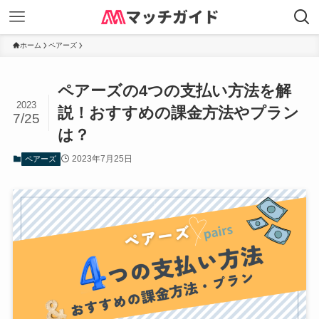
ホーム
ペアーズ
ペアーズの4つの支払い方法を解
2023
説！おすすめの課金方法やプラン
7/25
は？
2023年7月25日
ペアーズ