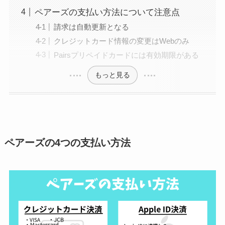
ペアーズの支払い方法について注意点
請求は自動更新となる
クレジットカード情報の変更はWebのみ
Pairsプリペイドカードには有効期限がある
もっと見る
ペアーズの4つの支払い方法