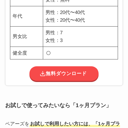
男性：20代〜40代
年代
女性：20代〜40代
男性：7
男女比
女性：3
健全度
無料ダウンロード
お試しで使ってみたいなら「1ヶ月プラン」
ペアーズを
お試しで利用したい方には、「1ヶ月プラ