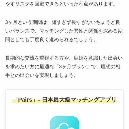
やすリスクを回避できるといった利点があります。
3ヶ月という期間は、短すぎず長すぎないちょうど良
いバランスで、マッチングした異性と関係を深める期
間としても丁度良く進められるでしょう。
長期的な交流を重視する方や、結婚を意識した出会い
を求めたい方に最適な「3ヶ月プラン」で、理想の相
手との出会いを実現しましょう。
「Pairs」- 日本最大級マッチングアプリ