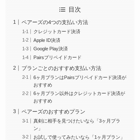
目次
ペアーズの4つの支払い方法
クレジットカード決済
Apple ID決済
Google Play決済
Pairsプリペイドカード
プランごとのおすすめ支払い方法
6ヶ月プランはPairsプリペイドカード決済が
おすすめ
6ヶ月プラン以外はクレジットカード決済が
おすすめ
ペアーズのおすすめプラン
真剣に相手を見つけたいなら「3ヶ月プラ
ン」
お試しで使ってみたいなら「1ヶ月プラン」