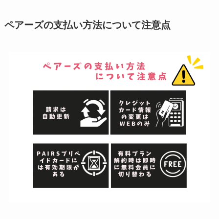
ペアーズの支払い方法について注意点