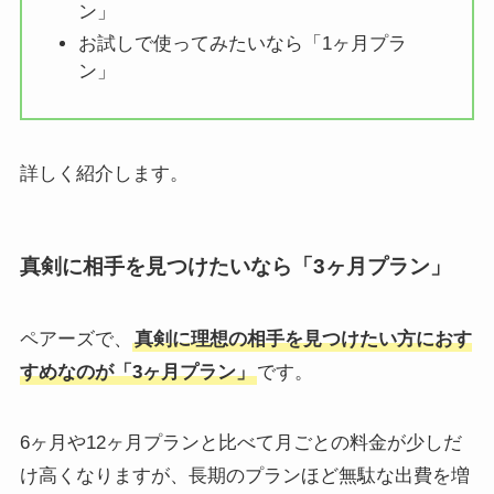
ン」
お試しで使ってみたいなら「1ヶ月プラ
ン」
詳しく紹介します。
真剣に相手を見つけたいなら「3ヶ月プラン」
ペアーズで、
真剣に理想の相手を見つけたい方におす
すめなのが「3ヶ月プラン」
です。
6ヶ月や12ヶ月プランと比べて月ごとの料金が少しだ
け高くなりますが、長期のプランほど無駄な出費を増