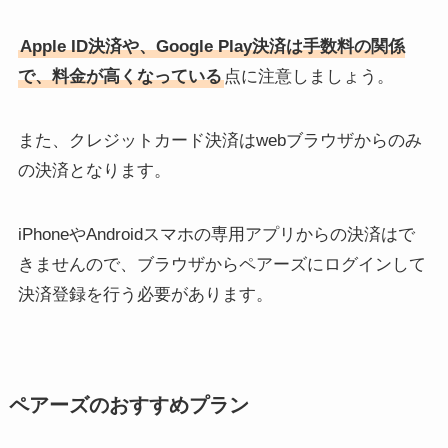
Apple ID決済や、Google Play決済は手数料の関係
で、料金が高くなっている
点に注意しましょう。
また、クレジットカード決済はwebブラウザからのみ
の決済となります。
iPhoneやAndroidスマホの専用アプリからの決済はで
きませんので、ブラウザからペアーズにログインして
決済登録を行う必要があります。
ペアーズのおすすめプラン