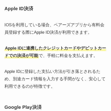
Apple ID決済
IOSを利用している場合、ペアーズアプリから有料会
員登録する際にApple ID決済が利用できます。
Apple IDに連携したクレジットカードやデビットカー
ドでの決済が可能
で、手軽に料金を支払えます。
Apple IDに登録した支払い方法が引き落とされるた
め、別途カード情報を入力する手間がなく、安心して
利用できるのが特徴です。
Google Play決済