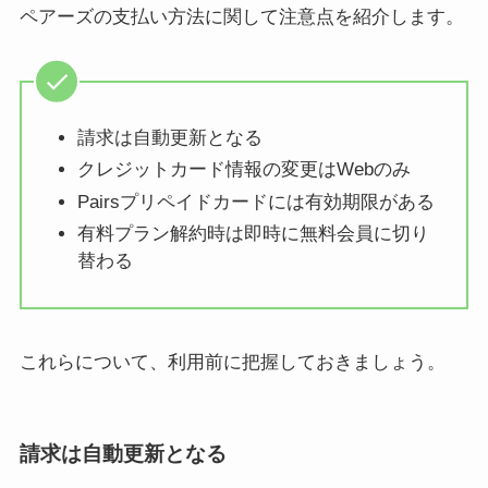
ペアーズの支払い方法に関して注意点を紹介します。
請求は自動更新となる
クレジットカード情報の変更はWebのみ
Pairsプリペイドカードには有効期限がある
有料プラン解約時は即時に無料会員に切り
替わる
これらについて、利用前に把握しておきましょう。
請求は自動更新となる