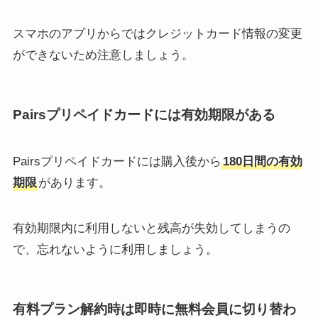
スマホのアプリからではクレジットカード情報の変更
ができないため注意しましょう。
Pairsプリペイドカードには有効期限がある
Pairsプリペイドカードには購入後から
180日間の有効
期限
があります。
有効期限内に利用しないと残高が失効してしまうの
で、忘れないように利用しましょう。
有料プラン解約時は即時に無料会員に切り替わ