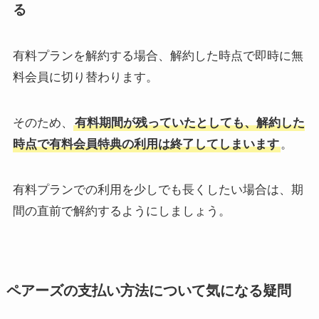
る
有料プランを解約する場合、解約した時点で即時に無
料会員に切り替わります。
そのため、
有料期間が残っていたとしても、解約した
時点で有料会員特典の利用は終了してしまいます
。
有料プランでの利用を少しでも長くしたい場合は、期
間の直前で解約するようにしましょう。
ペアーズの支払い方法について気になる疑問