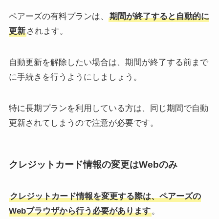
ペアーズの有料プランは、
期間が終了すると自動的に
更新
されます。
自動更新を解除したい場合は、期間が終了する前まで
に手続きを行うようにしましょう。
特に長期プランを利用している方は、同じ期間で自動
更新されてしまうので注意が必要です。
クレジットカード情報の変更はWebのみ
クレジットカード情報を変更する際は、ペアーズの
Webブラウザから行う必要があります
。