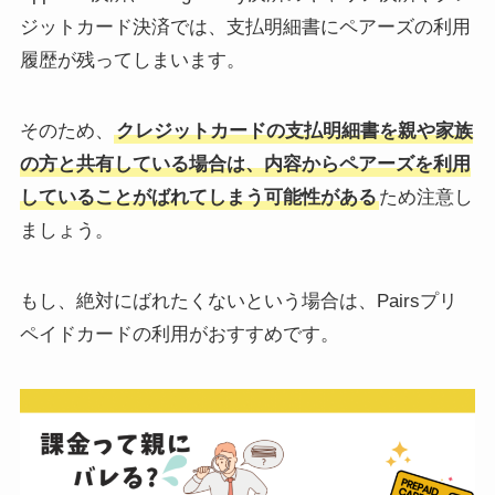
ジットカード決済では、支払明細書にペアーズの利用
履歴が残ってしまいます。
そのため、
クレジットカードの支払明細書を親や家族
の方と共有している場合は、内容からペアーズを利用
していることがばれてしまう可能性がある
ため注意し
ましょう。
もし、絶対にばれたくないという場合は、Pairsプリ
ペイドカードの利用がおすすめです。