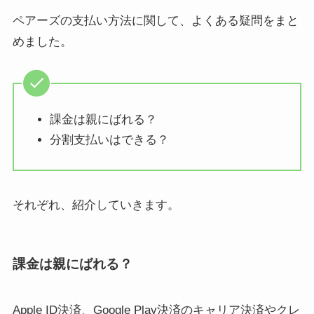
ペアーズの支払い方法に関して、よくある疑問をまと
めました。
課金は親にばれる？
分割支払いはできる？
それぞれ、紹介していきます。
課金は親にばれる？
Apple ID決済、Google Play決済のキャリア決済やクレ