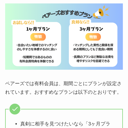
ペアーズでは有料会員は、期間ごとにプランが設定さ
れています。おすすめなプランは以下のとおりです。
真剣に相手を見つけたいなら「3ヶ月プラ