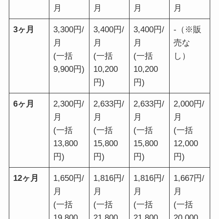
月
月
月
月
3ヶ月
3,300円/
3,400円/
3,400円/
-（※販
月
月
月
売な
(一括
(一括
(一括
し）
9,900円)
10,200
10,200
円)
円)
6ヶ月
2,300円/
2,633円/
2,633円/
2,000円/
月
月
月
月
(一括
(一括
(一括
(一括
13,800
15,800
15,800
12,000
円)
円)
円)
円)
12ヶ月
1,650円/
1,816円/
1,816円/
1,667円/
月
月
月
月
(一括
(一括
(一括
(一括
19,800
21,800
21,800
20,000