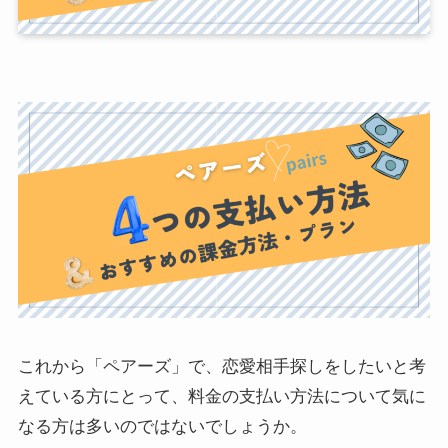
これから「ペアーズ」で、恋愛相手探しをしたいと考
えている方にとって、料金の支払い方法について気に
なる方は多いのではないでしょうか。