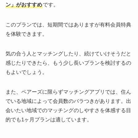
ン」がおすすめ
です。
このプランでは、短期間ではありますが有料会員特典
を体験できます。
気の合う人とマッチングしたり、続けていけそうだと
感じたりできたら、もう少し長いプランを検討するの
もよいでしょう。
また、ペアーズに限らずマッチングアプリでは、住ん
でいる地域によって会員数のバラつきがあります。出
会いたい地域でのマッチングのしやすさを体感する目
的でも1ヶ月プランは適しています。