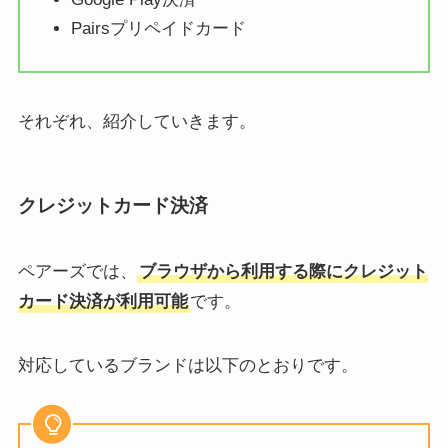
Pairsプリペイドカード
それぞれ、紹介していきます。
クレジットカード決済
ペアーズでは、
ブラウザから利用する際にクレジット
カード決済が利用可能
です。
対応しているブランドは以下のとおりです。