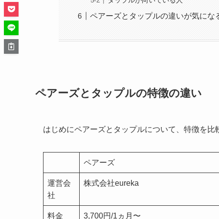
タップルが向いている人
ペアーズとタップルの違いが気にな
ペアーズとタップルの特徴の違い
はじめにペアーズとタップルについて、特徴を比
ペアーズ
運営会
株式会社eureka
社
料金
3,700円/1ヵ月〜