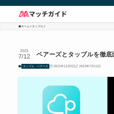
ホーム
タップル
2023
ペアーズとタップルを徹底
7/12
2022年12月5日
2023年7月12日
タップル
ペアーズ