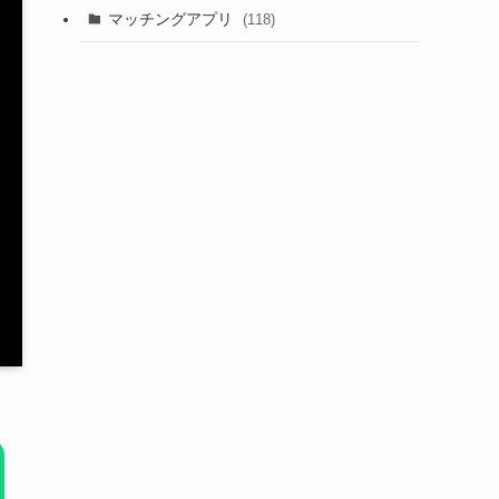
マッチングアプリ
(118)