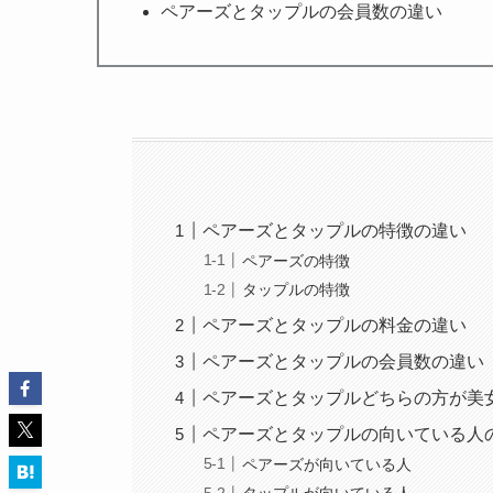
ペアーズとタップルの会員数の違い
ペアーズとタップルの特徴の違い
ペアーズの特徴
タップルの特徴
ペアーズとタップルの料金の違い
ペアーズとタップルの会員数の違い
ペアーズとタップルどちらの方が美
ペアーズとタップルの向いている人
ペアーズが向いている人