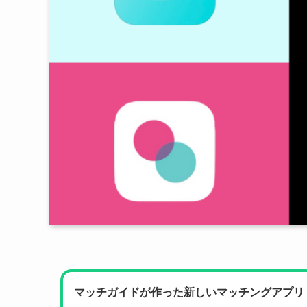
マッチガイドが作った新しいマッチングアプリ