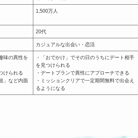
1,500万人
20代
カジュアルな出会い・恋活
趣味の異性を
・「おでかけ」でその日のうちにデート相手
を見つけられる
つけられる
・デートプランで異性にアプローチできる
観」など内面
・ミッションクリアで一定期間無料で出会え
るようになる