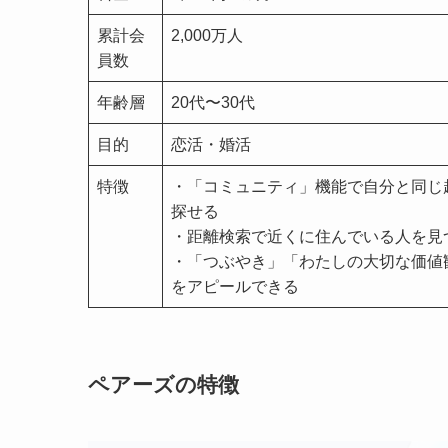
累計会
2,000万人
員数
年齢層
20代〜30代
目的
恋活・婚活
特徴
・「コミュニティ」機能で自分と同じ
探せる
・距離検索で近くに住んでいる人を見
・「つぶやき」「わたしの大切な価値
をアピールできる
ペアーズの特徴