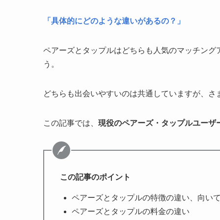
「具体的にどのような違いがあるの？」
ペアーズとタップルはどちらも人気のマッチング
う。
どちらも出会いやすいのは共通していますが、さ
この記事では、
現役のペアーズ・タップルユーザ
この記事のポイント
ペアーズとタップルの特徴の違い、向い
ペアーズとタップルの料金の違い